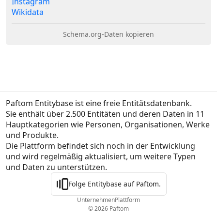
Instagram
Wikidata
Schema.org-Daten kopieren
Paftom Entitybase ist eine freie Entitätsdatenbank.
Sie enthält über 2.500 Entitäten und deren Daten in 11 
Hauptkategorien wie Personen, Organisationen, Werke 
und Produkte.

Die Plattform befindet sich noch in der Entwicklung 
und wird regelmäßig aktualisiert, um weitere Typen 
und Daten zu unterstützen.
Folge Entitybase auf Paftom.
Unternehmen
Plattform
© 2026 Paftom