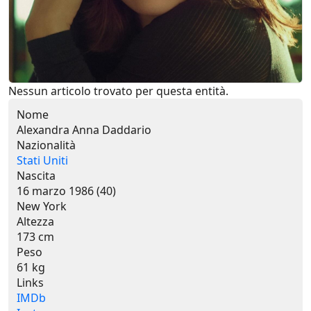
Nessun articolo trovato per questa entità.
Nome
Alexandra Anna Daddario
Nazionalità
Stati Uniti
Nascita
16 marzo 1986 (40)
New York
Altezza
173 cm
Peso
61 kg
Links
IMDb