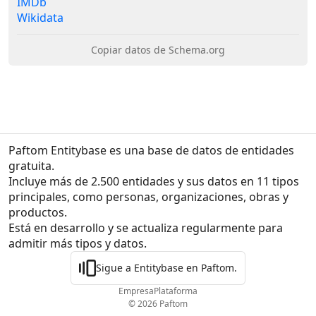
IMDb
Wikidata
Copiar datos de Schema.org
Paftom Entitybase es una base de datos de entidades 
gratuita.
Incluye más de 2.500 entidades y sus datos en 11 tipos 
principales, como personas, organizaciones, obras y 
productos.

Está en desarrollo y se actualiza regularmente para 
admitir más tipos y datos.
Sigue a Entitybase en Paftom.
Empresa
Plataforma
© 2026 Paftom