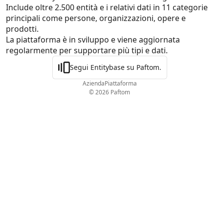
Include oltre 2.500 entità e i relativi dati in 11 categorie 
principali come persone, organizzazioni, opere e 
prodotti.

La piattaforma è in sviluppo e viene aggiornata 
regolarmente per supportare più tipi e dati.
Segui Entitybase su Paftom.
Azienda
Piattaforma
© 2026 Paftom