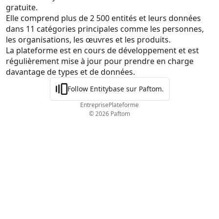
gratuite.
Elle comprend plus de 2 500 entités et leurs données 
dans 11 catégories principales comme les personnes, 
les organisations, les œuvres et les produits.

La plateforme est en cours de développement et est 
régulièrement mise à jour pour prendre en charge 
davantage de types et de données.
Follow Entitybase sur Paftom.
Entreprise
Plateforme
© 2026 Paftom