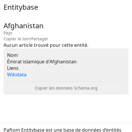
Entitybase
Afghanistan
Pays
Copier le lien
•
Partager
Aucun article trouvé pour cette entité.
Nom
Émirat islamique d'Afghanistan
Liens
Wikidata
Copier les données Schema.org
Paftom Entitybase est une base de données d’entités 