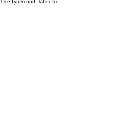
itere Typen und Daten zu 