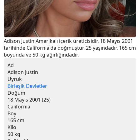
Adison Justin Amerikalı içerik üreticisidir. 18 Mayıs 2001 
tarihinde California'da doğmuştur. 25 yaşındadır. 165 cm 
boyunda ve 50 kg ağırlığındadır.
Ad
Adison Justin
Uyruk
Birleşik Devletler
Doğum
18 Mayıs 2001 (25)
California
Boy
165 cm
Kilo
50 kg